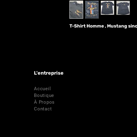
T-Shirt Homme , Mustang since
L'entreprise
Accueil
Boutique
À Propos
Contact