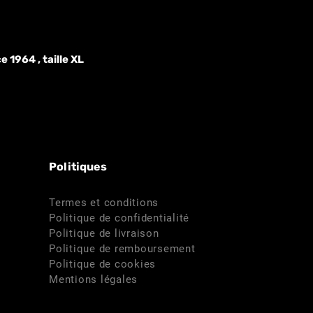
 1964 , taille XL
Politiques
Termes et conditions
Politique de confidentialité
Politique de livraison
Politique de remboursement
Politique de cookies
Mentions légales