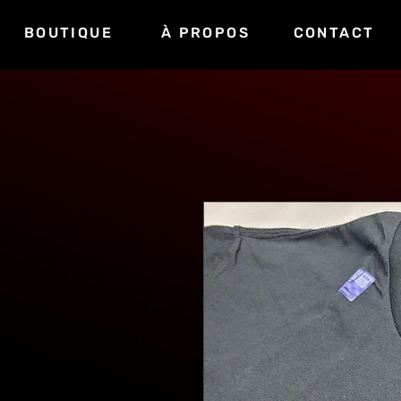
BOUTIQUE
À PROPOS
CONTACT