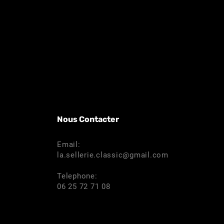
Nous Contacter
Email:
la.sellerie.classic@gmail.com
Telephone:
06 25 72 71 08