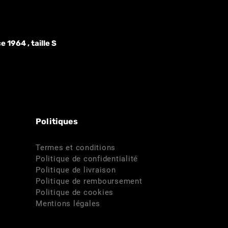
 1964 , taille S
Politiques
Termes et conditions
Politique de confidentialité
Politique de livraison
Politique de remboursement
Politique de cookies
Mentions légales