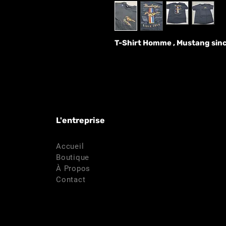
T-Shirt Homme , Mustang since
L'entreprise
Accueil
Boutique
À Propos
Contact