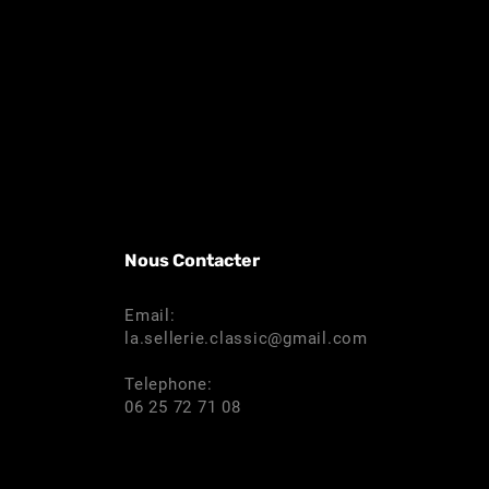
Nous Contacter
Email:
la.sellerie.classic@gmail.com
Telephone:
06 25 72 71 08