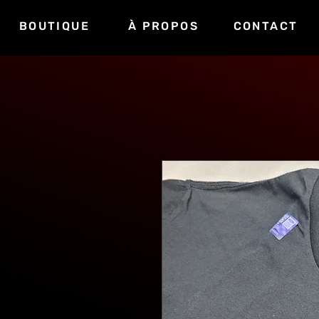
BOUTIQUE
À PROPOS
CONTACT